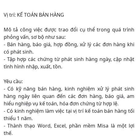
Vị trí: KẾ TOÁN BÁN HÀNG
Mô tả công việc được trao đổi cụ thể trong quá trình
phỏng vấn, sơ bộ như sau:
- Bán hàng, báo giá, hợp đồng, xử lý các đơn hàng khi
có phát sinh.
- Tập hợp các chứng từ phát sinh hàng ngày, cập nhật
tình hình nhập, xuất, tồn.
Yêu cầu:
- Có kỹ năng bán hàng, kinh nghiệm xử lý phát sinh
hàng ngày liên quan đến các đơn hàng, báo giá, am
hiểu nghiệp vụ kế toán, hóa đơn chứng từ hợp lệ.
- Có kinh nghiệm làm việc tại vị trí kế toán bán hàng tối
thiểu 1 năm.
- Thành thạo Word, Excel, phần mềm Misa là một lợi
thế.