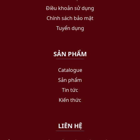
Điều khoản sử dụng
Chính sách bảo mật
Tuyển dụng
SẢN PHẨM
Catalogue
Sản phẩm
Tin tức
Kiến thức
LIÊN HỆ