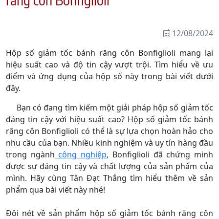
12/08/2024
Hộp số giảm tốc bánh răng côn Bonfiglioli mang lại
hiệu suất cao và độ tin cậy vượt trội. Tìm hiểu về ưu
điểm và ứng dụng của hộp số này trong bài viết dưới
đây.
Bạn có đang tìm kiếm một giải pháp hộp số giảm tốc
đáng tin cậy với hiệu suất cao? Hộp số giảm tốc bánh
răng côn Bonfiglioli có thể là sự lựa chọn hoàn hảo cho
nhu cầu của bạn. Nhiều kinh nghiệm và uy tín hàng đầu
trong ngành
công nghiệp
, Bonfiglioli đã chứng minh
được sự đáng tin cậy và chất lượng của sản phẩm của
mình. Hãy cùng Tân Đạt Thắng tìm hiểu thêm về sản
phẩm qua bài viết này nhé!
Đôi nét về sản phẩm hộp số giảm tốc bánh răng côn