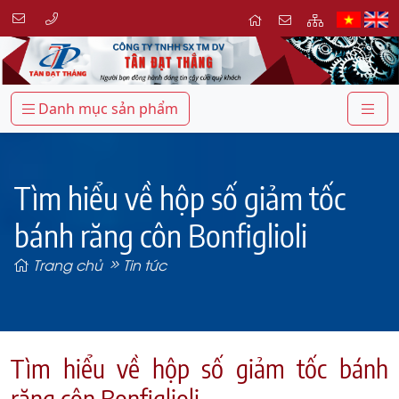
Danh mục sản phẩm
Tìm hiểu về hộp số giảm tốc
bánh răng côn Bonfiglioli
Trang chủ
Tin tức
Tìm hiểu về hộp số giảm tốc bánh
răng côn Bonfiglioli