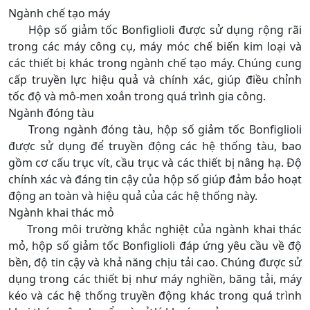
Ngành chế tạo máy
Hộp số giảm tốc Bonfiglioli được sử dụng rộng rãi
trong các máy công cụ, máy móc chế biến kim loại và
các thiết bị khác trong ngành chế tạo máy. Chúng cung
cấp truyền lực hiệu quả và chính xác, giúp điều chỉnh
tốc độ và mô-men xoắn trong quá trình gia công.
Ngành đóng tàu
Trong ngành đóng tàu, hộp số giảm tốc Bonfiglioli
được sử dụng để truyền động các hệ thống tàu, bao
gồm cơ cấu trục vít, cầu trục và các thiết bị nâng hạ. Độ
chính xác và đáng tin cậy của hộp số giúp đảm bảo hoạt
động an toàn và hiệu quả của các hệ thống này.
Ngành khai thác mỏ
Trong môi trường khắc nghiệt của ngành khai thác
mỏ, hộp số giảm tốc Bonfiglioli đáp ứng yêu cầu về độ
bền, độ tin cậy và khả năng chịu tải cao. Chúng được sử
dụng trong các thiết bị như máy nghiền, băng tải, máy
kéo và các hệ thống truyền động khác trong quá trình