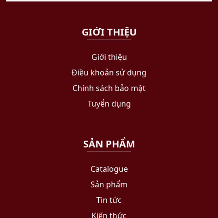
GIỚI THIỆU
Giới thiệu
Điều khoản sử dụng
Chính sách bảo mật
Tuyển dụng
SẢN PHẨM
Catalogue
Sản phẩm
Tin tức
Kiến thức