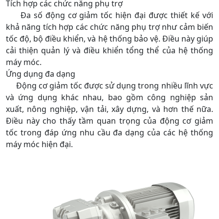
Tích hợp các chức năng phụ trợ
Đa số động cơ giảm tốc hiện đại được thiết kế với
khả năng tích hợp các chức năng phụ trợ như cảm biến
tốc độ, bộ điều khiển, và hệ thống bảo vệ. Điều này giúp
cải thiện quản lý và điều khiển tổng thể của hệ thống
máy móc.
Ứng dụng đa dạng
Động cơ giảm tốc được sử dụng trong nhiều lĩnh vực
và ứng dụng khác nhau, bao gồm công nghiệp sản
xuất, nông nghiệp, vận tải, xây dựng, và hơn thế nữa.
Điều này cho thấy tầm quan trọng của động cơ giảm
tốc trong đáp ứng nhu cầu đa dạng của các hệ thống
máy móc hiện đại.