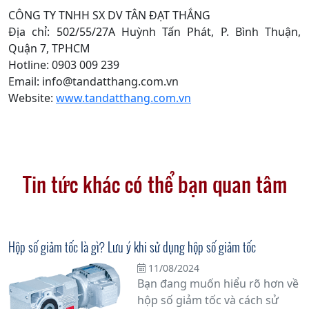
CÔNG TY TNHH SX DV TÂN ĐẠT THẮNG
Địa chỉ: 502/55/27A Huỳnh Tấn Phát, P. Bình Thuận,
Quận 7, TPHCM
Hotline: 0903 009 239
Email: info@tandatthang.com.vn
Website:
www.tandatthang.com.vn
Tin tức khác có thể bạn quan tâm
Hộp số giảm tốc là gì? Lưu ý khi sử dụng hộp số giảm tốc
11/08/2024
Bạn đang muốn hiểu rõ hơn về
hộp số giảm tốc và cách sử