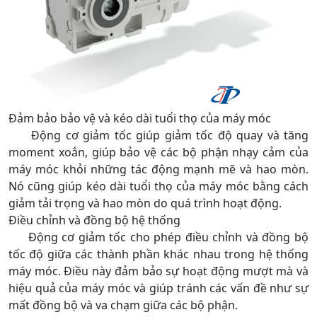
Đảm bảo bảo vệ và kéo dài tuổi thọ của máy móc
Động cơ giảm tốc giúp giảm tốc độ quay và tăng
moment xoắn, giúp bảo vệ các bộ phận nhạy cảm của
máy móc khỏi những tác động mạnh mẽ và hao mòn.
Nó cũng giúp kéo dài tuổi thọ của máy móc bằng cách
giảm tải trọng và hao mòn do quá trình hoạt động.
Điều chỉnh và đồng bộ hệ thống
Động cơ giảm tốc cho phép điều chỉnh và đồng bộ
tốc độ giữa các thành phần khác nhau trong hệ thống
máy móc. Điều này đảm bảo sự hoạt động mượt mà và
hiệu quả của máy móc và giúp tránh các vấn đề như sự
mất đồng bộ và va chạm giữa các bộ phận.