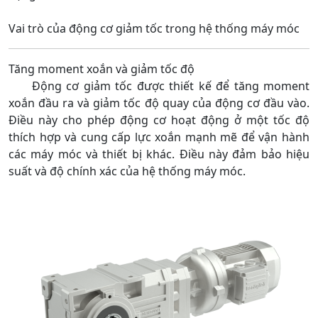
Vai trò của động cơ giảm tốc trong hệ thống máy móc
Tăng moment xoắn và giảm tốc độ
Động cơ giảm tốc được thiết kế để tăng moment
xoắn đầu ra và giảm tốc độ quay của động cơ đầu vào.
Điều này cho phép động cơ hoạt động ở một tốc độ
thích hợp và cung cấp lực xoắn mạnh mẽ để vận hành
các máy móc và thiết bị khác. Điều này đảm bảo hiệu
suất và độ chính xác của hệ thống máy móc.