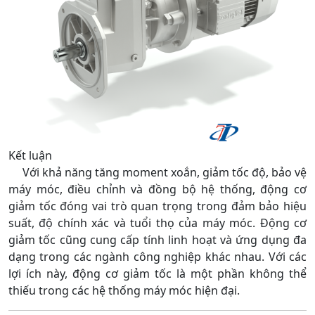
Kết luận
Với khả năng tăng moment xoắn, giảm tốc độ, bảo vệ
máy móc, điều chỉnh và đồng bộ hệ thống, động cơ
giảm tốc đóng vai trò quan trọng trong đảm bảo hiệu
suất, độ chính xác và tuổi thọ của máy móc. Động cơ
giảm tốc cũng cung cấp tính linh hoạt và ứng dụng đa
dạng trong các ngành công nghiệp khác nhau. Với các
lợi ích này, động cơ giảm tốc là một phần không thể
thiếu trong các hệ thống máy móc hiện đại.