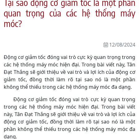
Tại sao động cơ giảm tốc là một phần
quan trọng của các hệ thống máy
móc?
12/08/2024
Động cơ giảm tốc đóng vai trò cực kỳ quan trọng trong
các hệ thống máy móc hiện đại. Trong bài viết này, Tân
Đạt Thắng sẽ giới thiệu về vai trò và lợi ích của động cơ
giảm tốc, đồng thời làm rõ tại sao nó là một phần
không thể thiếu trong các hệ thống máy móc đa dạng.
Động cơ giảm tốc đóng vai trò cực kỳ quan trọng
trong các hệ thống máy móc hiện đại. Trong bài viết
này, Tân Đạt Thắng sẽ giới thiệu về vai trò và lợi ích của
động cơ giảm tốc, đồng thời làm rõ tại sao nó là một
phần không thể thiếu trong các hệ thống máy móc đa
dạng.