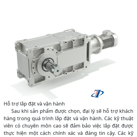
Hỗ trợ lắp đặt và vận hành
Sau khi sản phẩm được chọn, đại lý sẽ hỗ trợ khách
hàng trong quá trình lắp đặt và vận hành. Các kỹ thuật
viên có chuyên môn cao sẽ đảm bảo việc lắp đặt được
thực hiện một cách chính xác và đáng tin cậy. Các kỹ