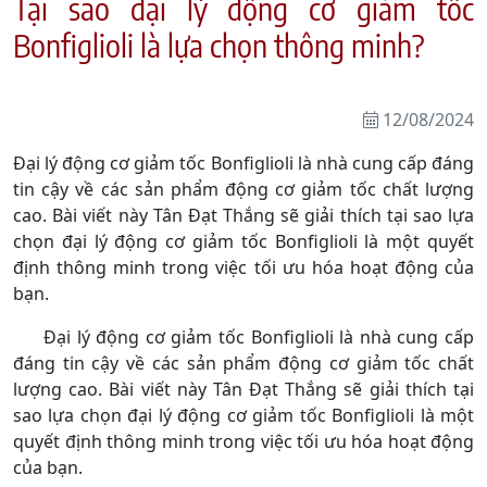
Tại sao đại lý động cơ giảm tốc
Bonfiglioli là lựa chọn thông minh?
12/08/2024
Đại lý động cơ giảm tốc Bonfiglioli là nhà cung cấp đáng
tin cậy về các sản phẩm động cơ giảm tốc chất lượng
cao. Bài viết này Tân Đạt Thắng sẽ giải thích tại sao lựa
chọn đại lý động cơ giảm tốc Bonfiglioli là một quyết
định thông minh trong việc tối ưu hóa hoạt động của
bạn.
Đại lý động cơ giảm tốc Bonfiglioli là nhà cung cấp
đáng tin cậy về các sản phẩm động cơ giảm tốc chất
lượng cao. Bài viết này Tân Đạt Thắng sẽ giải thích tại
sao lựa chọn đại lý động cơ giảm tốc Bonfiglioli là một
quyết định thông minh trong việc tối ưu hóa hoạt động
của bạn.