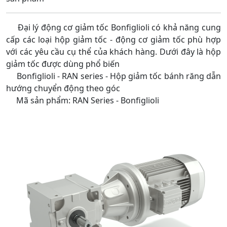
Đại lý động cơ giảm tốc Bonfiglioli có khả năng cung
cấp các loại hộp giảm tốc - động cơ giảm tốc phù hợp
với các yêu cầu cụ thể của khách hàng. Dưới đây là hộp
giảm tốc được dùng phổ biến
Bonfiglioli - RAN series - Hộp giảm tốc bánh răng dẫn
hướng chuyển động theo góc
Mã sản phẩm: RAN Series - Bonfiglioli