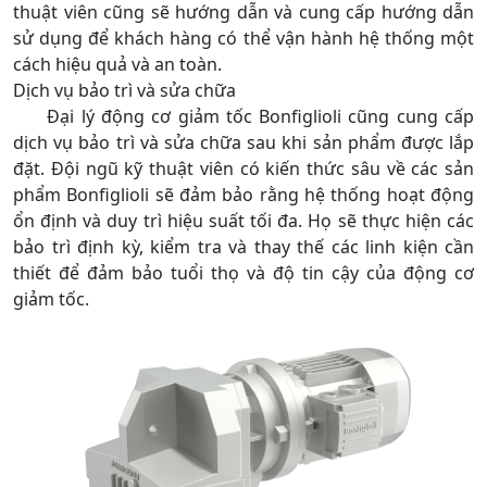
thuật viên cũng sẽ hướng dẫn và cung cấp hướng dẫn
sử dụng để khách hàng có thể vận hành hệ thống một
cách hiệu quả và an toàn.
Dịch vụ bảo trì và sửa chữa
Đại lý động cơ giảm tốc Bonfiglioli cũng cung cấp
dịch vụ bảo trì và sửa chữa sau khi sản phẩm được lắp
đặt. Đội ngũ kỹ thuật viên có kiến thức sâu về các sản
phẩm Bonfiglioli sẽ đảm bảo rằng hệ thống hoạt động
ổn định và duy trì hiệu suất tối đa. Họ sẽ thực hiện các
bảo trì định kỳ, kiểm tra và thay thế các linh kiện cần
thiết để đảm bảo tuổi thọ và độ tin cậy của động cơ
giảm tốc.