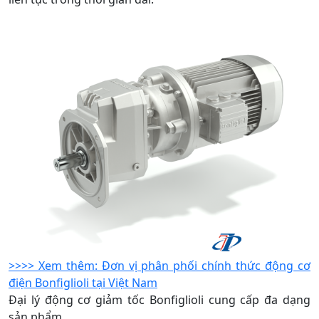
>>>> Xem thêm: Đơn vị phân phối chính thức động cơ
điện Bonfiglioli tại Việt Nam
Đại lý động cơ giảm tốc Bonfiglioli cung cấp đa dạng
sản phẩm