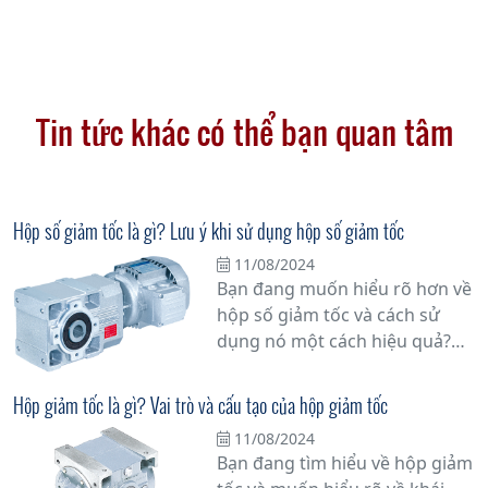
Tin tức khác có thể bạn quan tâm
Hộp số giảm tốc là gì? Lưu ý khi sử dụng hộp số giảm tốc
11/08/2024
Bạn đang muốn hiểu rõ hơn về
hộp số giảm tốc và cách sử
dụng nó một cách hiệu quả?
Hãy cùng tìm hiểu chi tiết hơn
về vấn đề này.
Hộp giảm tốc là gì? Vai trò và cấu tạo của hộp giảm tốc
11/08/2024
Bạn đang tìm hiểu về hộp giảm