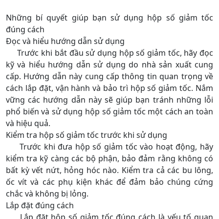
Những bí quyết giúp bạn sử dụng hộp số giảm tốc
đúng cách
Đọc và hiểu hướng dẫn sử dụng
Trước khi bắt đầu sử dụng hộp số giảm tốc, hãy đọc
kỹ và hiểu hướng dẫn sử dụng do nhà sản xuất cung
cấp. Hướng dẫn này cung cấp thông tin quan trọng về
cách lắp đặt, vận hành và bảo trì hộp số giảm tốc. Nắm
vững các hướng dẫn này sẽ giúp bạn tránh những lỗi
phổ biến và sử dụng hộp số giảm tốc một cách an toàn
và hiệu quả.
Kiểm tra hộp số giảm tốc trước khi sử dụng
Trước khi đưa hộp số giảm tốc vào hoạt động, hãy
kiểm tra kỹ càng các bộ phận, bảo đảm rằng không có
bất kỳ vết nứt, hỏng hóc nào. Kiểm tra cả các bu lông,
ốc vít và các phụ kiện khác để đảm bảo chúng cứng
chắc và không bị lỏng.
Lắp đặt đúng cách
Lắp đặt hộp số giảm tốc đúng cách là yếu tố quan