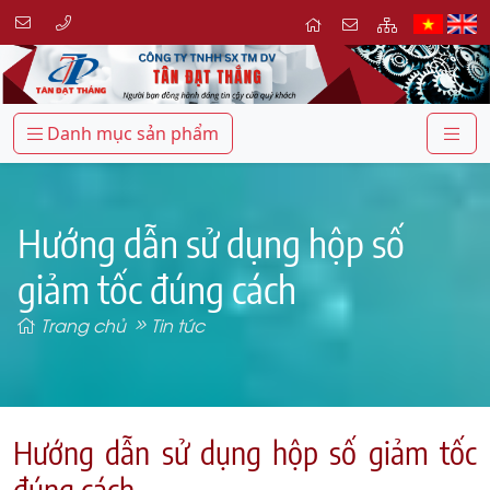
Danh mục sản phẩm
Hướng dẫn sử dụng hộp số
giảm tốc đúng cách
Trang chủ
Tin tức
Hướng dẫn sử dụng hộp số giảm tốc
đúng cách