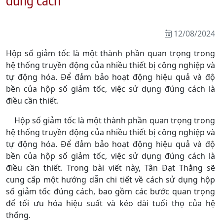
12/08/2024
Hộp số giảm tốc là một thành phần quan trọng trong
hệ thống truyền động của nhiều thiết bị công nghiệp và
tự động hóa. Để đảm bảo hoạt động hiệu quả và độ
bền của hộp số giảm tốc, việc sử dụng đúng cách là
điều cần thiết.
Hộp số giảm tốc là một thành phần quan trọng trong
hệ thống truyền động của nhiều thiết bị công nghiệp và
tự động hóa. Để đảm bảo hoạt động hiệu quả và độ
bền của hộp số giảm tốc, việc sử dụng đúng cách là
điều cần thiết. Trong bài viết này, Tân Đạt Thắng sẽ
cung cấp một hướng dẫn chi tiết về cách sử dụng hộp
số giảm tốc đúng cách, bao gồm các bước quan trọng
để tối ưu hóa hiệu suất và kéo dài tuổi thọ của hệ
thống.