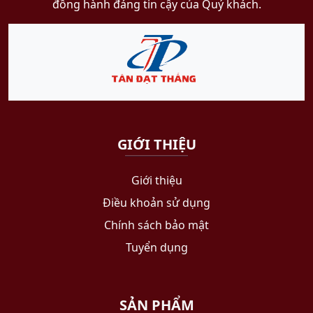
đồng hành đáng tin cậy của Quý khách.
GIỚI THIỆU
Giới thiệu
Điều khoản sử dụng
Chính sách bảo mật
Tuyển dụng
SẢN PHẨM