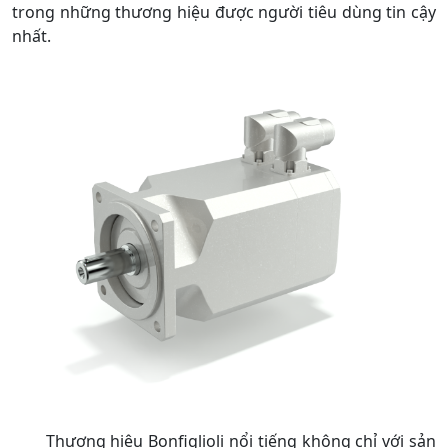
trong những thương hiệu được người tiêu dùng tin cậy
nhất.
Thương hiệu Bonfiglioli nổi tiếng không chỉ với sản