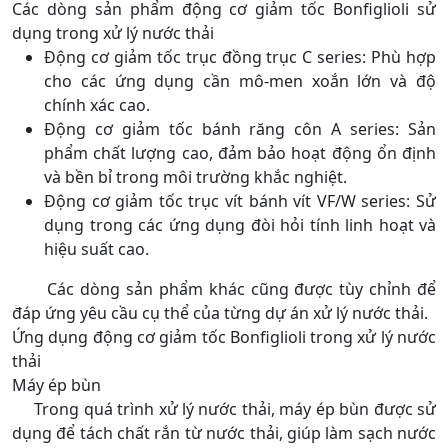
Các dòng sản phẩm động cơ giảm tốc Bonfiglioli sử
dụng trong xử lý nước thải
Động cơ giảm tốc trục đồng trục C series: Phù hợp
cho các ứng dụng cần mô-men xoắn lớn và độ
chính xác cao.
Động cơ giảm tốc bánh răng côn A series: Sản
phẩm chất lượng cao, đảm bảo hoạt động ổn định
và bền bỉ trong môi trường khắc nghiệt.
Động cơ giảm tốc trục vít bánh vít VF/W series: Sử
dụng trong các ứng dụng đòi hỏi tính linh hoạt và
hiệu suất cao.
Các dòng sản phẩm khác cũng được tùy chỉnh để
đáp ứng yêu cầu cụ thể của từng dự án xử lý nước thải.
Ứng dụng động cơ giảm tốc Bonfiglioli trong xử lý nước
thải
Máy ép bùn
Trong quá trình xử lý nước thải, máy ép bùn được sử
dụng để tách chất rắn từ nước thải, giúp làm sạch nước