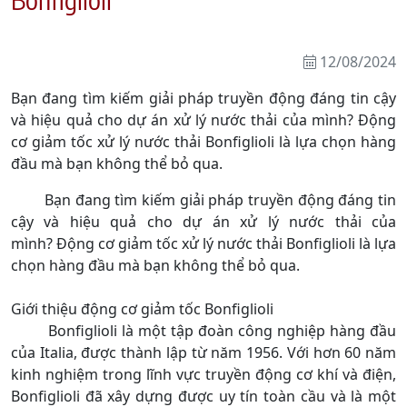
12/08/2024
Bạn đang tìm kiếm giải pháp truyền động đáng tin cậy
và hiệu quả cho dự án xử lý nước thải của mình? Động
cơ giảm tốc xử lý nước thải Bonfiglioli là lựa chọn hàng
đầu mà bạn không thể bỏ qua.
Bạn đang tìm kiếm giải pháp truyền động đáng tin
cậy và hiệu quả cho dự án xử lý nước thải của
mình? Động cơ giảm tốc xử lý nước thải Bonfiglioli là lựa
chọn hàng đầu mà bạn không thể bỏ qua.
Giới thiệu động cơ giảm tốc Bonfiglioli
Bonfiglioli là một tập đoàn công nghiệp hàng đầu
của Italia, được thành lập từ năm 1956. Với hơn 60 năm
kinh nghiệm trong lĩnh vực truyền động cơ khí và điện,
Bonfiglioli đã xây dựng được uy tín toàn cầu và là một