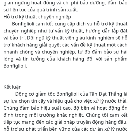
gian ngừng hoạt động và chi phí bảo dưỡng, đảm bảo
sự liên tục của quá trình sản xuất.
Hỗ trợ kỹ thuật chuyên nghiệp
Bonfiglioli cam kết cung cấp dịch vụ hỗ trợ kỹ thuật
chuyên nghiệp như tư vấn kỹ thuật, hướng dẫn lắp đặt
và bảo trì. Đội ngũ kỹ thuật viên giàu kinh nghiệm sẽ hỗ
trợ khách hàng giải quyết các vấn đề kỹ thuật một cách
nhanh chóng và chuyên nghiệp, từ đó đảm bảo sự hài
lòng và tin tưởng của khách hàng đối với sản phẩm
Bonfiglioli.
Kết luận
Động cơ giảm tốc Bonfiglioli của Tân Đạt Thắng là
sự lựa chọn tin cậy và hiệu quả cho việc xử lý nước thải.
Chúng đảm bảo hiệu suất cao, độ bền và hoạt động ổn
định trong môi trường khắc nghiệt. Chúng tôi cam kết
tiếp tục mang đến các giải pháp truyền động hàng đầu,
hỗ trợ sự phát triển bền vững của các dự án xử lý nước