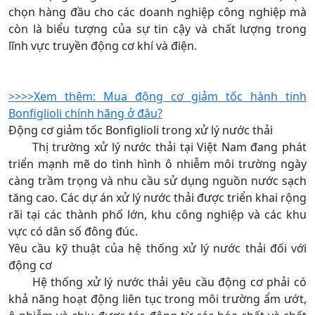
chọn hàng đầu cho các doanh nghiệp công nghiệp mà
còn là biểu tượng của sự tin cậy và chất lượng trong
lĩnh vực truyền động cơ khí và điện.
>>>>Xem thêm: Mua động cơ giảm tốc hành tinh
Bonfiglioli chính hãng ở đâu?
Động cơ giảm tốc Bonfiglioli trong xử lý nước thải
Thị trường xử lý nước thải tại Việt Nam đang phát
triển mạnh mẽ do tình hình ô nhiễm môi trường ngày
càng trầm trọng và nhu cầu sử dụng nguồn nước sạch
tăng cao. Các dự án xử lý nước thải được triển khai rộng
rãi tại các thành phố lớn, khu công nghiệp và các khu
vực có dân số đông đúc.
Yêu cầu kỹ thuật của hệ thống xử lý nước thải đối với
động cơ
Hệ thống xử lý nước thải yêu cầu động cơ phải có
khả năng hoạt động liên tục trong môi trường ẩm ướt,