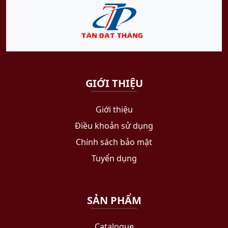
GIỚI THIỆU
Giới thiệu
Điều khoản sử dụng
Chính sách bảo mật
Tuyển dụng
SẢN PHẨM
Catalogue