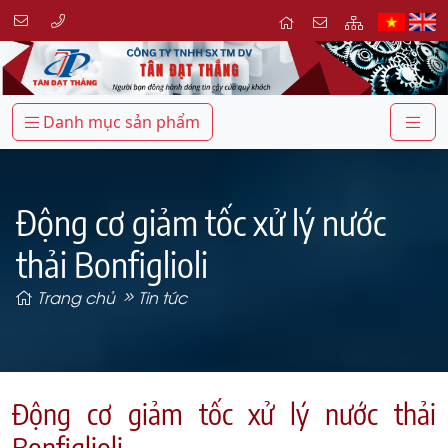
Danh mục sản phẩm
Động cơ giảm tốc xử lý nước
thải Bonfiglioli
Trang chủ
Tin tức
Động cơ giảm tốc xử lý nước thải
Bonfiglioli