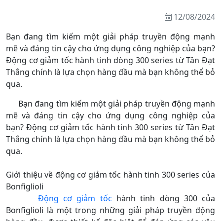
12/08/2024
Bạn đang tìm kiếm một giải pháp truyền động mạnh
mẽ và đáng tin cậy cho ứng dụng công nghiệp của bạn?
Động cơ giảm tốc hành tinh dòng 300 series từ Tân Đạt
Thắng chính là lựa chọn hàng đầu mà bạn không thể bỏ
qua.
Bạn đang tìm kiếm một giải pháp truyền động mạnh
mẽ và đáng tin cậy cho ứng dụng công nghiệp của
bạn? Động cơ giảm tốc hành tinh 300 series từ Tân Đạt
Thắng chính là lựa chọn hàng đầu mà bạn không thể bỏ
qua.
Giới thiệu về động cơ giảm tốc hành tinh 300 series của
Bonfiglioli
Động cơ
giảm tốc
hành tinh dòng 300 của
Bonfiglioli là một trong những giải pháp truyền động