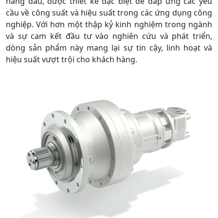
hàng đầu, được thiết kế đặc biệt để đáp ứng các yêu
cầu về công suất và hiệu suất trong các ứng dụng công
nghiệp. Với hơn một thập kỷ kinh nghiệm trong ngành
và sự cam kết đầu tư vào nghiên cứu và phát triển,
dòng sản phẩm này mang lại sự tin cậy, linh hoạt và
hiệu suất vượt trội cho khách hàng.