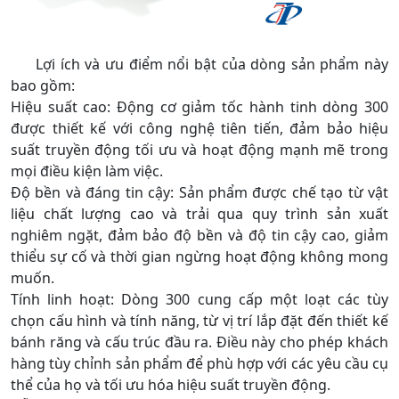
Lợi ích và ưu điểm nổi bật của dòng sản phẩm này
bao gồm:
Hiệu suất cao: Động cơ giảm tốc hành tinh dòng 300
được thiết kế với công nghệ tiên tiến, đảm bảo hiệu
suất truyền động tối ưu và hoạt động mạnh mẽ trong
mọi điều kiện làm việc.
Độ bền và đáng tin cậy: Sản phẩm được chế tạo từ vật
liệu chất lượng cao và trải qua quy trình sản xuất
nghiêm ngặt, đảm bảo độ bền và độ tin cậy cao, giảm
thiểu sự cố và thời gian ngừng hoạt động không mong
muốn.
Tính linh hoạt: Dòng 300 cung cấp một loạt các tùy
chọn cấu hình và tính năng, từ vị trí lắp đặt đến thiết kế
bánh răng và cấu trúc đầu ra. Điều này cho phép khách
hàng tùy chỉnh sản phẩm để phù hợp với các yêu cầu cụ
thể của họ và tối ưu hóa hiệu suất truyền động.