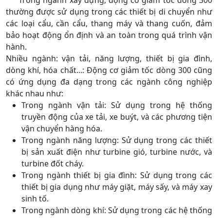
thường được sử dụng trong các thiết bị di chuyển như
các loại cẩu, cần cẩu, thang máy và thang cuốn, đảm
bảo hoạt động ổn định và an toàn trong quá trình vận
hành.
Nhiều ngành: vận tải, năng lượng, thiết bị gia đình,
dòng khí, hóa chất...: Động cơ giảm tốc dòng 300 cũng
có ứng dụng đa dạng trong các ngành công nghiệp
khác nhau như:
Trong ngành vận tải: Sử dụng trong hệ thống
truyền động của xe tải, xe buýt, và các phương tiện
vận chuyển hàng hóa.
Trong ngành năng lượng: Sử dụng trong các thiết
bị sản xuất điện như turbine gió, turbine nước, và
turbine đốt cháy.
Trong ngành thiết bị gia đình: Sử dụng trong các
thiết bị gia dụng như máy giặt, máy sấy, và máy xay
sinh tố.
Trong ngành dòng khí: Sử dụng trong các hệ thống