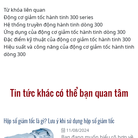
Từ khóa liên quan
Động cơ giảm tốc hành tinh 300 series
Hệ thống truyền động hành tinh dòng 300
Ứng dụng của động cơ giảm tốc hành tinh dòng 300
Đặc điểm kỹ thuật của động cơ giảm tốc hành tinh 300
Hiệu suất và công năng của động cơ giảm tốc hành tinh
dòng 300
Tin tức khác có thể bạn quan tâm
Hộp số giảm tốc là gì? Lưu ý khi sử dụng hộp số giảm tốc
11/08/2024
Bạn đang muốn hiểu rõ hơn về