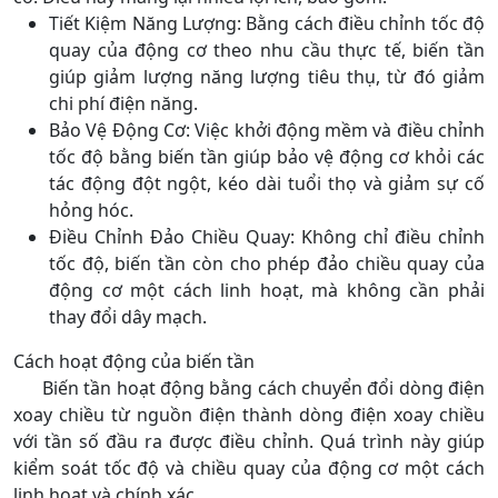
Tiết Kiệm Năng Lượng: Bằng cách điều chỉnh tốc độ
quay của động cơ theo nhu cầu thực tế, biến tần
giúp giảm lượng năng lượng tiêu thụ, từ đó giảm
chi phí điện năng.
Bảo Vệ Động Cơ: Việc khởi động mềm và điều chỉnh
tốc độ bằng biến tần giúp bảo vệ động cơ khỏi các
tác động đột ngột, kéo dài tuổi thọ và giảm sự cố
hỏng hóc.
Điều Chỉnh Đảo Chiều Quay: Không chỉ điều chỉnh
tốc độ, biến tần còn cho phép đảo chiều quay của
động cơ một cách linh hoạt, mà không cần phải
thay đổi dây mạch.
Cách hoạt động của biến tần
Biến tần hoạt động bằng cách chuyển đổi dòng điện
xoay chiều từ nguồn điện thành dòng điện xoay chiều
với tần số đầu ra được điều chỉnh. Quá trình này giúp
kiểm soát tốc độ và chiều quay của động cơ một cách
linh hoạt và chính xác.