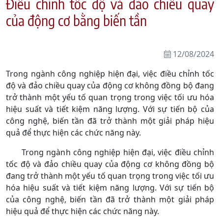
Điều chỉnh tốc độ và đảo chiều quay
của động cơ bằng biến tần
12/08/2024
Trong ngành công nghiệp hiện đại, việc điều chỉnh tốc
độ và đảo chiều quay của động cơ không đồng bộ đang
trở thành một yếu tố quan trọng trong việc tối ưu hóa
hiệu suất và tiết kiệm năng lượng. Với sự tiến bộ của
công nghệ, biến tần đã trở thành một giải pháp hiệu
quả để thực hiện các chức năng này.
Trong ngành công nghiệp hiện đại, việc điều chỉnh
tốc độ và đảo chiều quay của động cơ không đồng bộ
đang trở thành một yếu tố quan trọng trong việc tối ưu
hóa hiệu suất và tiết kiệm năng lượng. Với sự tiến bộ
của công nghệ, biến tần đã trở thành một giải pháp
hiệu quả để thực hiện các chức năng này.