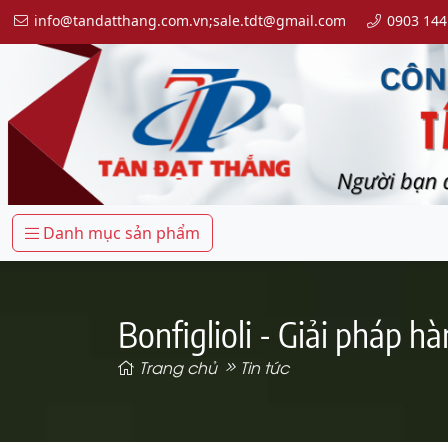
info@tandatthang.com.vn;sale.tdt@gmail.com
0903 144
Danh mục sản phẩm
Bonfiglioli - Giải pháp 
Trang chủ
Tin tức