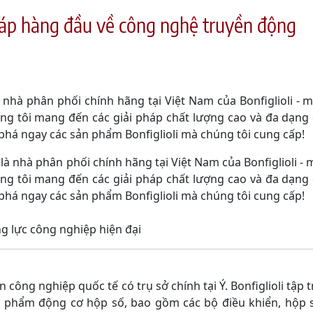
pháp hàng đầu về công nghệ truyền động
à nhà phân phối chính hãng tại Việt Nam của Bonfiglioli -
ng tôi mang đến các giải pháp chất lượng cao và đa dạng
há ngay các sản phẩm Bonfiglioli mà chúng tôi cung cấp!
à nhà phân phối chính hãng tại Việt Nam của Bonfiglioli -
ng tôi mang đến các giải pháp chất lượng cao và đa dạng
há ngay các sản phẩm Bonfiglioli mà chúng tôi cung cấp!
ộng lực công nghiệp hiện đại
công nghiệp quốc tế có trụ sở chính tại Ý. Bonfiglioli tập t
n phẩm động cơ hộp số, bao gồm các bộ điều khiển, hộp s