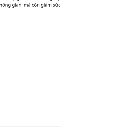
 không gian, mà còn giảm sức