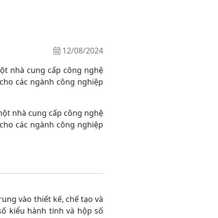
12/08/2024
 một nhà cung cấp công nghệ
 cho các ngành công nghiệp
 một nhà cung cấp công nghệ
 cho các ngành công nghiệp
rung vào thiết kế, chế tạo và
ố kiểu hành tinh và hộp số